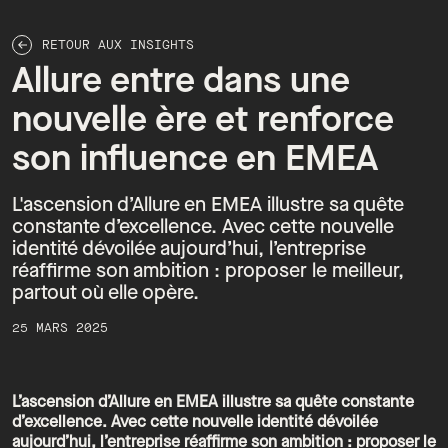
RETOUR AUX INSIGHTS
Allure entre dans une
nouvelle ère et renforce
son influence en EMEA
L'ascension d’Allure en EMEA illustre sa quête
constante d’excellence. Avec cette nouvelle
identité dévoilée aujourd’hui, l’entreprise
réaffirme son ambition : proposer le meilleur,
partout où elle opère.
25 MARS 2025
L’ascension d’Allure en EMEA illustre sa quête constante
d’excellence. Avec cette nouvelle identité dévoilée
aujourd’hui, l’entreprise réaffirme son ambition : proposer le