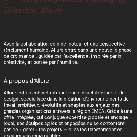
Director, Allure
Avec la collaboration comme moteur et une perspective
résolument humaine, Allure entre dans une nouvelle phase
de croissance : guidée par l’excellence, inspirée par la
créativité, et portée par l’humilité.
À propos d’Allure
Allure est un cabinet internationale d’architecture et de
design, spécialisée dans la création d’environnements de
travail ambitieux, évolutifs et adaptés aux enjeux des
grandes organisations à travers la région EMEA. Grâce à une
offre intégrée, qui conjugue expertise globale et ancrage
local, ses équipes agiles et engagées ne se contentent
pas de « gérer » les projets — elles les transforment en
expériences remarquables.