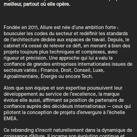
meilleur, partout où elle opère.
Fondée en 2011, Allure est née d’une ambition forte :
bousculer les codes du secteur et redéfinir les standards
de l’architecture dédiée aux espaces de travail. Depuis, le
cabinet n’a cessé de relever ce défi, en menant à bien des
projets toujours plus techniques et complexes, avec
rigueur et précision. Une approche qui lui a valu la
confiance de grandes entreprises internationales issues de
secteurs variés : Finance, Droit, Conseil, Luxe,
Agroalimentaire, Énergie ou encore Tech.
Alors que son équipe et son expertise poursuivent leur
développement au service de l’excellence, la marque
évolue elle aussi, affirmant sa position de partenaire de
confiance auprès des décideurs internationaux — ceux qui
pilotent la conception de projets d’envergure à l’échelle
EMEA.
Ce rebranding s’inscrit naturellement dans la dynamique de
croissance d’Allure. Il incarne son évolution continue et