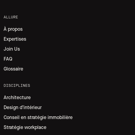
ALLURE
À propos
Expertises
Join Us
FAQ
Glossaire
DISCIPLINES
Architecture
Design d’intérieur
Conseil en stratégie immobilière
Stratégie workplace