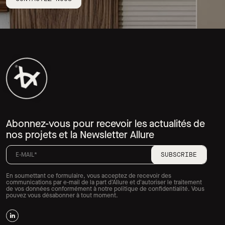
Abonnez-vous pour recevoir les actualités de
nos projets et la Newsletter Allure
En soumettant ce formulaire, vous acceptez de recevoir des
communications par e-mail de la part d'Allure et d'autoriser le traitement
de vos données conformément à notre politique de confidentialité. Vous
pouvez vous désabonner à tout moment.