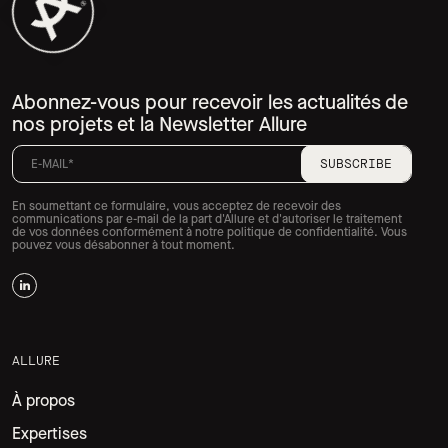
Abonnez-vous pour recevoir les actualités de
nos projets et la Newsletter Allure
En soumettant ce formulaire, vous acceptez de recevoir des
communications par e-mail de la part d'Allure et d'autoriser le traitement
de vos données conformément à notre politique de confidentialité. Vous
pouvez vous désabonner à tout moment.
ALLURE
À propos
Expertises