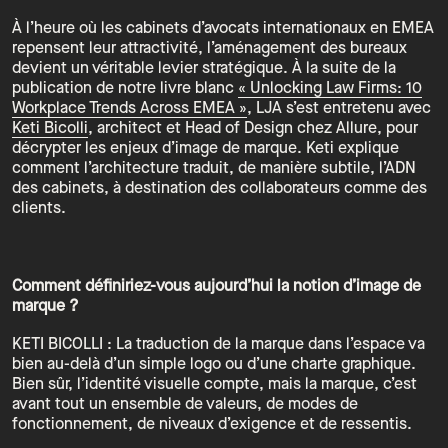
À l’heure où les cabinets d’avocats internationaux en EMEA
repensent leur attractivité, l’aménagement des bureaux
devient un véritable levier stratégique. À la suite de la
publication de notre livre blanc
« Unlocking Law Firms: 10
Workplace Trends Across EMEA »
, LJA s’est entretenu avec
Keti Bicolli
, architect et Head of Design chez Allure, pour
décrypter les enjeux d’image de marque. Keti explique
comment l’architecture traduit, de manière subtile, l’ADN
des cabinets, à destination des collaborateurs comme des
clients.
Comment définiriez-vous aujourd’hui la notion d’image de
marque ?
KETI BICOLLI : La traduction de la marque dans l’espace va
bien au-delà d’un simple logo ou d’une charte graphique.
Bien sûr, l’identité visuelle compte, mais la marque, c’est
avant tout un ensemble de valeurs, de modes de
fonctionnement, de niveaux d’exigence et de ressentis.