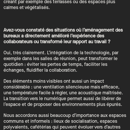
créant par exemple des terrasses ou des espaces plus
calmes et végétalisés.
Avez-vous constaté des situations où l’aménagement des
bureaux a directement amélioré l’expérience des
collaborateurs ou transformé leur rapport au travail ?
Oui, très clairement. L’intégration de la technologie, par
exemple dans les salles de réunion, peut transformer le
quotidien : éviter les pertes de temps, faciliter les
échanges, fluidifier la collaboration.
Des éléments moins visibles ont aussi un impact
considérable : une ventilation silencieuse mais efficace,
une température facile à régler, une acoustique maîtrisée.
La transition vers le numérique permet aussi de libérer de
l’espace et de proposer des environnements plus épurés.
Nous accordons aussi beaucoup d’importance aux espaces
communs et informels : lieux de socialisation, espaces
polyvalents, cafétérias qui peuvent évoluer vers d’autres