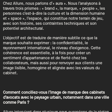
Chez Allure, nous parlons d’« aura ». Nous l’analysons à
travers trois prismes : « brand », la marque, « people », les
personnes c’est-à-dire la culture et la dimension humaine
et « space », l’espace, qui constitue notre terrain de jeu,
avec son histoire, ses contraintes techniques et son
potentiel architectural.
L’objectif est de traduire de manière subtile ce que la
marque souhaite exprimer : la confidentialité, le
rayonnement international, le niveau d’exigence. Cette
cohérence est essentielle, à la fois pour créer un
sentiment d’appartenance et de fierté chez les
collaborateurs, mais aussi pour renvoyer aux clients une
image lisible, homogène et alignée avec les valeurs du
cabinet.
Comment conciliez-vous l’image de marque des cabinets
d’avocats avec le paysage urbain, notamment dans une ville
comme Paris ?