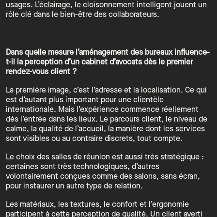
usages. L’éclairage, le cloisonnement intelligent jouent un
rôle clé dans le bien-être des collaborateurs.
Dans quelle mesure l’aménagement des bureaux influence-
t-il la perception d’un cabinet d’avocats dès le premier
rendez-vous client ?
La première image, c’est l’adresse et la localisation. Ce qui
est d’autant plus important pour une clientèle
internationale. Mais l’expérience commence réellement
dès l’entrée dans les lieux. Le parcours client, le niveau de
calme, la qualité de l’accueil, la manière dont les services
sont visibles ou au contraire discrets, tout compte.
Le choix des salles de réunion est aussi très stratégique :
certaines sont très technologiques, d’autres
volontairement conçues comme des salons, sans écran,
pour instaurer un autre type de relation.
Les matériaux, les textures, le confort et l’ergonomie
participent à cette perception de qualité. Un client averti