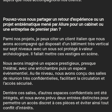
sujets que nous accompagnons nos clients.
Pouvez-vous nous partager un retour d’expérience ou un
projet emblématique mené par Allure pour un cabinet ou
une entreprise de premier plan ?
Parmi nos projets, je peux citer un client italien que nous
avons accompagné qui disposait d’un bâtiment très vertical
sur sept niveaux avec un sous sol protégé à valeur
archéologique. Il fallait mettre ces vestiges en scène.
Nous avons imaginé un espace prestigieux, presque
théâtral, avec une antichambre puis un espace
événementiel. Au 6e niveau, nous avons conçu des salles
de réunion très confidentielles, facilitant la circulation et
l’accès sécurisé.
Derrière ces salles, d’autres espaces confidentiels ont été
intégrés, et nous avons prévu deux entrées distinctes pour
permettre un accès discret à ces pièces et éviter ainsi tout
conflit d’intérêts.