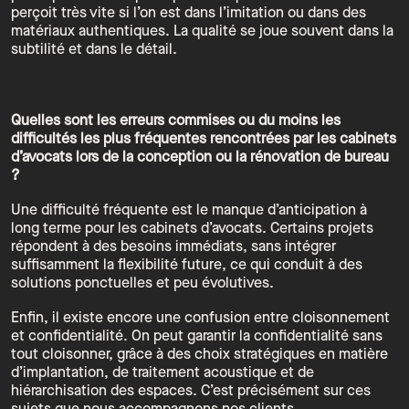
perçoit très vite si l’on est dans l’imitation ou dans des
matériaux authentiques. La qualité se joue souvent dans la
subtilité et dans le détail.
Quelles sont les erreurs commises ou du moins les
difficultés les plus fréquentes rencontrées par les cabinets
d’avocats lors de la conception ou la rénovation de bureau
?
Une difficulté fréquente est le manque d’anticipation à
long terme pour les cabinets d’avocats. Certains projets
répondent à des besoins immédiats, sans intégrer
suffisamment la flexibilité future, ce qui conduit à des
solutions ponctuelles et peu évolutives.
Enfin, il existe encore une confusion entre cloisonnement
et confidentialité. On peut garantir la confidentialité sans
tout cloisonner, grâce à des choix stratégiques en matière
d’implantation, de traitement acoustique et de
hiérarchisation des espaces. C’est précisément sur ces