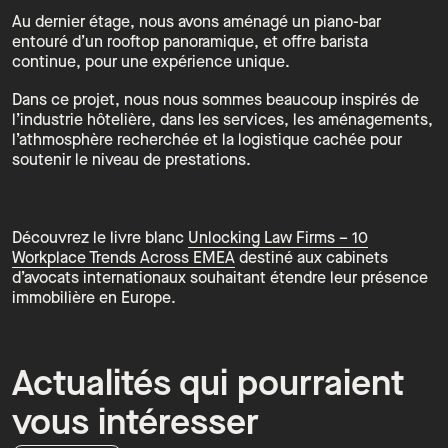
Au dernier étage, nous avons aménagé un piano-bar
entouré d’un rooftop panoramique, et offre barista
continue, pour une expérience unique.
Dans ce projet, nous nous sommes beaucoup inspirés de
l’industrie hôtelière, dans les services, les aménagements,
l’athmosphère recherchée et la logistique cachée pour
soutenir le niveau de prestations.
Découvrez le livre blanc
Unlocking Law Firms – 10
Workplace Trends Across EMEA
destiné aux cabinets
d’avocats internationaux souhaitant étendre leur présence
immobilière en Europe.
Actualités qui pourraient
vous intéresser