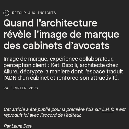
RETOUR AUX INSIGHTS
Quand l’architecture
révèle l’image de marque
des cabinets d’avocats
Image de marque, expérience collaborateur,
perception client : Keti Bicolli, architecte chez
Allure, décrypte la manière dont l’espace traduit
l’ADN d’un cabinet et renforce son attractivité.
24 FÉVRIER 2026
Cet article a été publié pour la première fois sur
LJA.fr
. Il est
reproduit ici avec l’accord de l’éditeur.
Par
Laura Dray