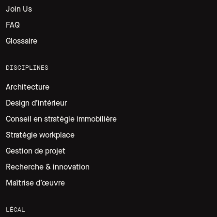
Join Us
FAQ
Glossaire
DISCIPLINES
Architecture
Design d’intérieur
Conseil en stratégie immobilière
Stratégie workplace
Gestion de projet
Recherche & innovation
Maîtrise d’œuvre
LÉGAL